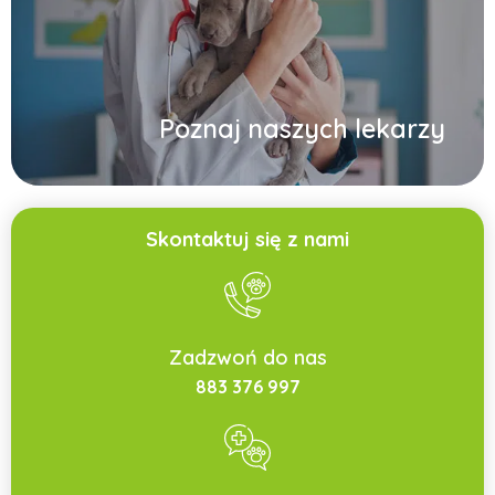
Poznaj naszych lekarzy
Skontaktuj się z nami
Zadzwoń do nas
883 376 997