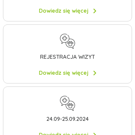
Dowiedz się więcej
REJESTRACJA WIZYT
Dowiedz się więcej
24.09-25.09.2024
Dowiedz się więcej