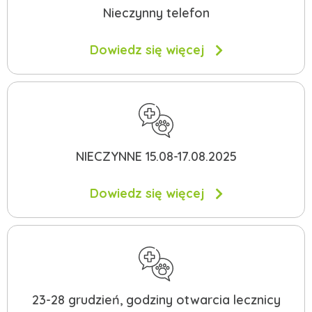
Nieczynny telefon
Dowiedz się więcej
NIECZYNNE 15.08-17.08.2025
Dowiedz się więcej
23-28 grudzień, godziny otwarcia lecznicy