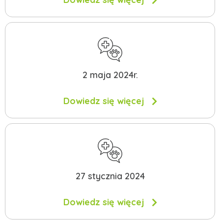
2 maja 2024r.
Dowiedz się więcej
27 stycznia 2024
Dowiedz się więcej