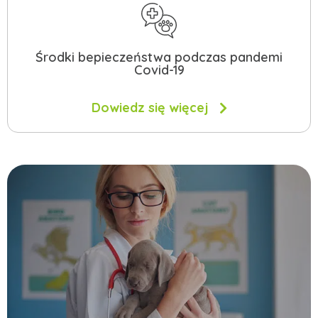
Środki bepieczeństwa podczas pandemi
Covid-19
Dowiedz się więcej