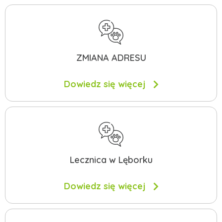
ZMIANA ADRESU
Dowiedz się więcej
Lecznica w Lęborku
Dowiedz się więcej