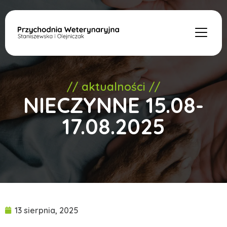
// aktualności //
NIECZYNNE 15.08-
17.08.2025
13 sierpnia, 2025