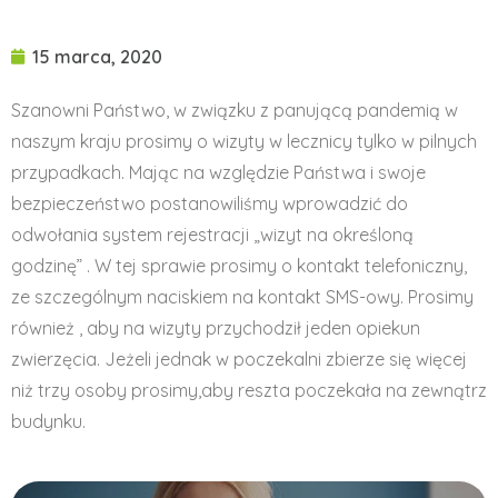
15 marca, 2020
Szanowni Państwo, w związku z panującą pandemią w
naszym kraju prosimy o wizyty w lecznicy tylko w pilnych
przypadkach. Mając na względzie Państwa i swoje
bezpieczeństwo postanowiliśmy wprowadzić do
odwołania system rejestracji „wizyt na określoną
godzinę” . W tej sprawie prosimy o kontakt telefoniczny,
ze szczególnym naciskiem na kontakt SMS-owy. Prosimy
również , aby na wizyty przychodził jeden opiekun
zwierzęcia. Jeżeli jednak w poczekalni zbierze się więcej
niż trzy osoby prosimy,aby reszta poczekała na zewnątrz
budynku.